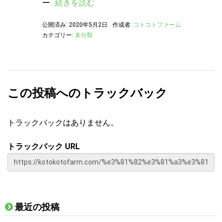
ー
…続きを読む
公開済み: 2020年5月2日
作成者:
コトコトファーム
カテゴリー:
未分類
この投稿へのトラックバック
トラックバックはありません。
トラックバック URL
最近の投稿