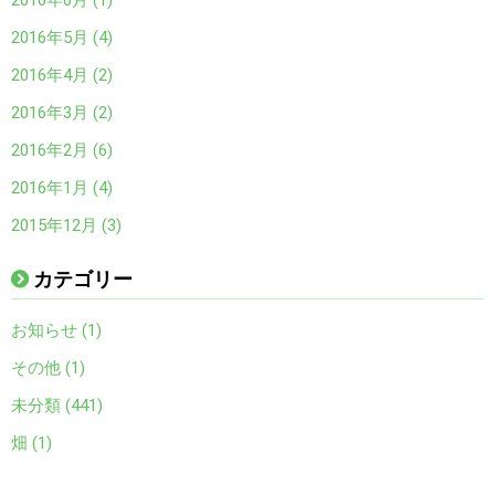
2016年5月 (4)
2016年4月 (2)
2016年3月 (2)
2016年2月 (6)
2016年1月 (4)
2015年12月 (3)
カテゴリー
お知らせ (1)
その他 (1)
未分類 (441)
畑 (1)