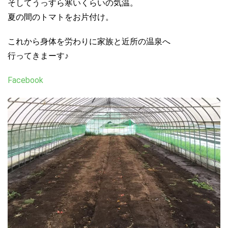
そしてうっすら寒いくらいの気温。
夏の間のトマトをお片付け。
これから身体を労わりに家族と近所の温泉へ
行ってきまーす♪
Facebook