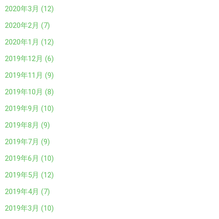
2020年3月 (12)
2020年2月 (7)
2020年1月 (12)
2019年12月 (6)
2019年11月 (9)
2019年10月 (8)
2019年9月 (10)
2019年8月 (9)
2019年7月 (9)
2019年6月 (10)
2019年5月 (12)
2019年4月 (7)
2019年3月 (10)