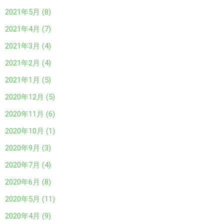
2021年5月 (8)
2021年4月 (7)
2021年3月 (4)
2021年2月 (4)
2021年1月 (5)
2020年12月 (5)
2020年11月 (6)
2020年10月 (1)
2020年9月 (3)
2020年7月 (4)
2020年6月 (8)
2020年5月 (11)
2020年4月 (9)