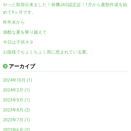
やっと取得出来ました！有機JAS認定証！1月から書類作成を始
めて9ヶ月です。
昨年末から
過酷な夏を乗り越えて
今日は子供ネタ
お陰様でちょくちょく雨に恵まれている夏。
アーカイブ
2024年10月 (1)
2024年2月 (1)
2023年9月 (1)
2023年8月 (2)
2023年7月 (1)
2023年6月 (2)