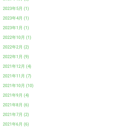
2023年5月 (1)
2023年4月 (1)
2023年1月 (1)
2022年10月 (1)
2022年2月 (2)
2022年1月 (9)
2021年12月 (4)
2021年11月 (7)
2021年10月 (10)
2021年9月 (4)
2021年8月 (6)
2021年7月 (2)
2021年6月 (6)