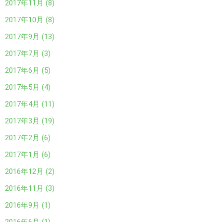
2017年11月 (8)
2017年10月 (8)
2017年9月 (13)
2017年7月 (3)
2017年6月 (5)
2017年5月 (4)
2017年4月 (11)
2017年3月 (19)
2017年2月 (6)
2017年1月 (6)
2016年12月 (2)
2016年11月 (3)
2016年9月 (1)
2016年6月 (1)