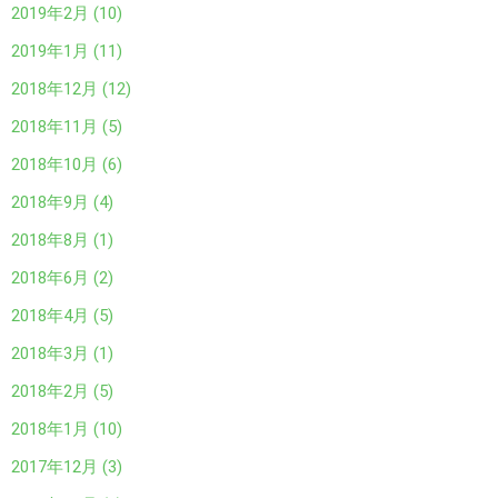
2019年2月 (10)
2019年1月 (11)
2018年12月 (12)
2018年11月 (5)
2018年10月 (6)
2018年9月 (4)
2018年8月 (1)
2018年6月 (2)
2018年4月 (5)
2018年3月 (1)
2018年2月 (5)
2018年1月 (10)
2017年12月 (3)