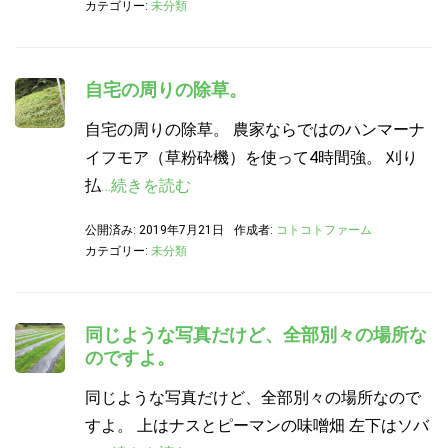
カテゴリー:
未分類
自宅の周りの除草。
自宅の周りの除草。 農家ならではのハンマーナ
イフモア（草粉砕機）を使って4時間強。 刈り
払
…続きを読む
公開済み: 2019年7月21日
作成者:
コトコトファーム
カテゴリー:
未分類
同じような写真だけど、全部別々の場所な
のですよ。
同じような写真だけど、全部別々の場所なので
すよ。 上はナスとピーマンの味噌畑 左下はソバ