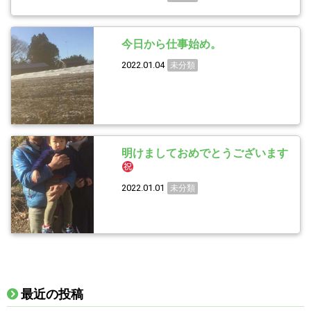
今日から仕事始め。
2022.01.04
未分類
明けましておめでとうございます
2022.01.01
未分類
最近の投稿