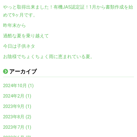
やっと取得出来ました！有機JAS認定証！1月から書類作成を始
めて9ヶ月です。
昨年末から
過酷な夏を乗り越えて
今日は子供ネタ
お陰様でちょくちょく雨に恵まれている夏。
アーカイブ
2024年10月 (1)
2024年2月 (1)
2023年9月 (1)
2023年8月 (2)
2023年7月 (1)