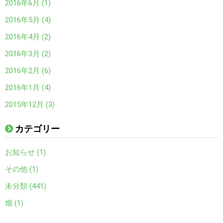
2016年6月 (1)
2016年5月 (4)
2016年4月 (2)
2016年3月 (2)
2016年2月 (6)
2016年1月 (4)
2015年12月 (3)
カテゴリー
お知らせ (1)
その他 (1)
未分類 (441)
畑 (1)