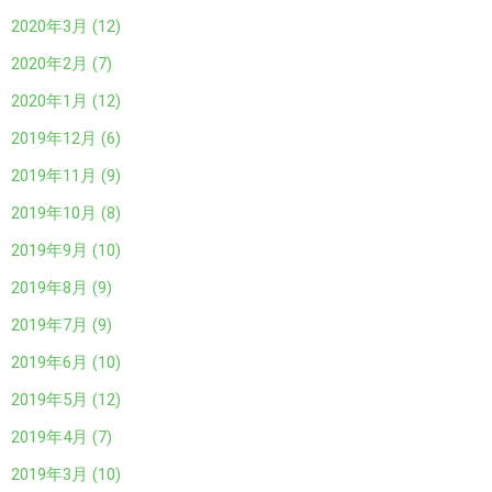
2020年3月 (12)
2020年2月 (7)
2020年1月 (12)
2019年12月 (6)
2019年11月 (9)
2019年10月 (8)
2019年9月 (10)
2019年8月 (9)
2019年7月 (9)
2019年6月 (10)
2019年5月 (12)
2019年4月 (7)
2019年3月 (10)