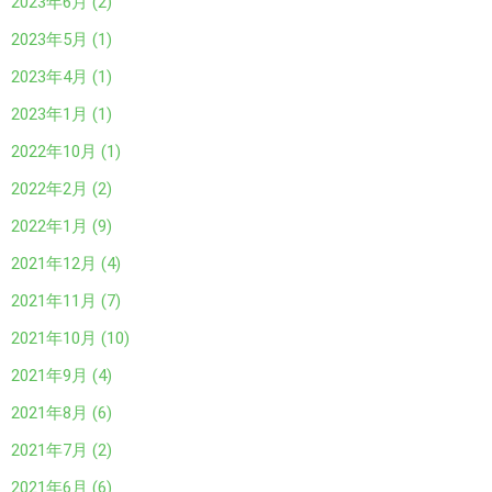
2023年6月 (2)
2023年5月 (1)
2023年4月 (1)
2023年1月 (1)
2022年10月 (1)
2022年2月 (2)
2022年1月 (9)
2021年12月 (4)
2021年11月 (7)
2021年10月 (10)
2021年9月 (4)
2021年8月 (6)
2021年7月 (2)
2021年6月 (6)