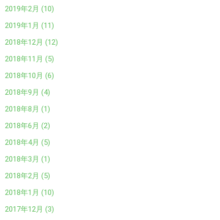
2019年2月 (10)
2019年1月 (11)
2018年12月 (12)
2018年11月 (5)
2018年10月 (6)
2018年9月 (4)
2018年8月 (1)
2018年6月 (2)
2018年4月 (5)
2018年3月 (1)
2018年2月 (5)
2018年1月 (10)
2017年12月 (3)