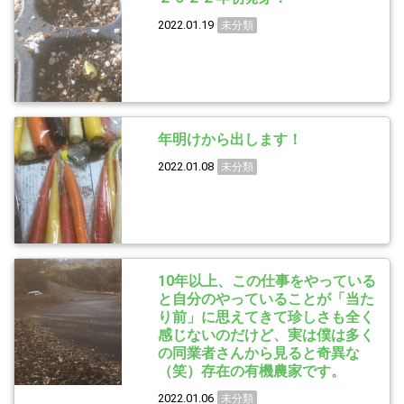
2022.01.19
未分類
年明けから出します！
2022.01.08
未分類
10年以上、この仕事をやっている
と自分のやっていることが「当た
り前」に思えてきて珍しさも全く
感じないのだけど、実は僕は多く
の同業者さんから見ると奇異な
（笑）存在の有機農家です。
2022.01.06
未分類