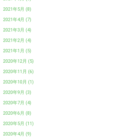
2021年5月 (8)
2021年4月 (7)
2021年3月 (4)
2021年2月 (4)
2021年1月 (5)
2020年12月 (5)
2020年11月 (6)
2020年10月 (1)
2020年9月 (3)
2020年7月 (4)
2020年6月 (8)
2020年5月 (11)
2020年4月 (9)