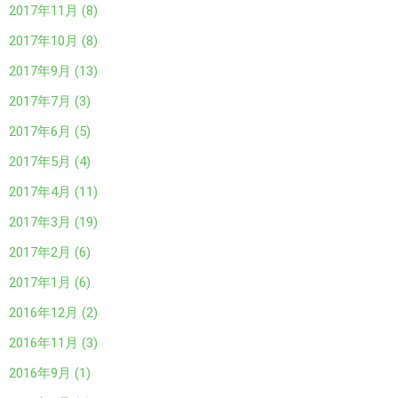
2017年11月 (8)
2017年10月 (8)
2017年9月 (13)
2017年7月 (3)
2017年6月 (5)
2017年5月 (4)
2017年4月 (11)
2017年3月 (19)
2017年2月 (6)
2017年1月 (6)
2016年12月 (2)
2016年11月 (3)
2016年9月 (1)