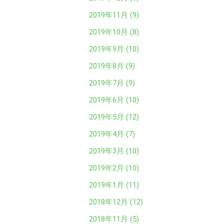
2019年11月 (9)
2019年10月 (8)
2019年9月 (10)
2019年8月 (9)
2019年7月 (9)
2019年6月 (10)
2019年5月 (12)
2019年4月 (7)
2019年3月 (10)
2019年2月 (10)
2019年1月 (11)
2018年12月 (12)
2018年11月 (5)