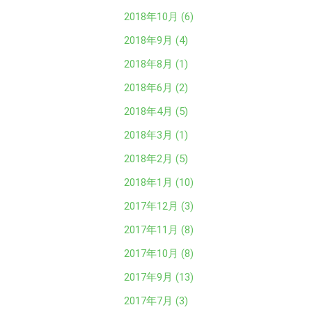
2018年10月 (6)
2018年9月 (4)
2018年8月 (1)
2018年6月 (2)
2018年4月 (5)
2018年3月 (1)
2018年2月 (5)
2018年1月 (10)
2017年12月 (3)
2017年11月 (8)
2017年10月 (8)
2017年9月 (13)
2017年7月 (3)