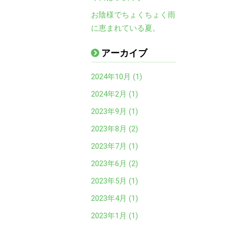
お陰様でちょくちょく雨
に恵まれている夏。
アーカイブ
2024年10月 (1)
2024年2月 (1)
2023年9月 (1)
2023年8月 (2)
2023年7月 (1)
2023年6月 (2)
2023年5月 (1)
2023年4月 (1)
2023年1月 (1)