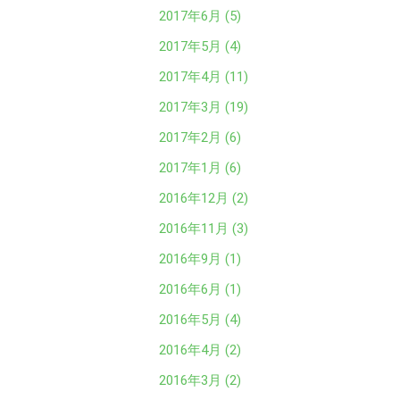
2017年6月 (5)
2017年5月 (4)
2017年4月 (11)
2017年3月 (19)
2017年2月 (6)
2017年1月 (6)
2016年12月 (2)
2016年11月 (3)
2016年9月 (1)
2016年6月 (1)
2016年5月 (4)
2016年4月 (2)
2016年3月 (2)