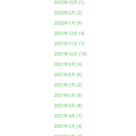
2022年10月 (1)
2022年2月 (2)
2022年1月 (9)
2021年12月 (4)
2021年11月 (7)
2021年10月 (10)
2021年9月 (4)
2021年8月 (6)
2021年7月 (2)
2021年6月 (6)
2021年5月 (8)
2021年4月 (7)
2021年3月 (4)