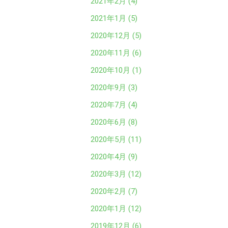
2021年2月 (4)
2021年1月 (5)
2020年12月 (5)
2020年11月 (6)
2020年10月 (1)
2020年9月 (3)
2020年7月 (4)
2020年6月 (8)
2020年5月 (11)
2020年4月 (9)
2020年3月 (12)
2020年2月 (7)
2020年1月 (12)
2019年12月 (6)