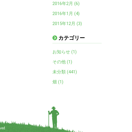
2016年2月 (6)
2016年1月 (4)
2015年12月 (3)
カテゴリー
お知らせ (1)
その他 (1)
未分類 (441)
畑 (1)
ved.