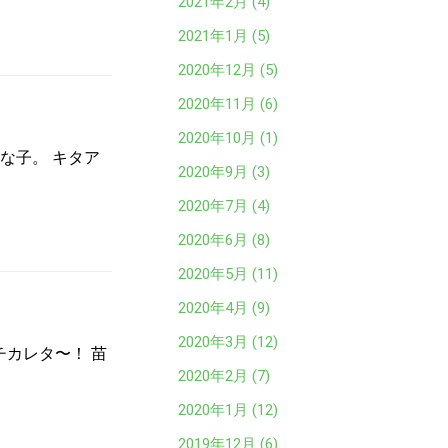
2021年2月 (4)
2021年1月 (5)
2020年12月 (5)
2020年11月 (6)
2020年10月 (1)
な子。 キタア
2020年9月 (3)
2020年7月 (4)
2020年6月 (8)
2020年5月 (11)
2020年4月 (9)
2020年3月 (12)
チカレタ〜！ 苗
2020年2月 (7)
2020年1月 (12)
2019年12月 (6)