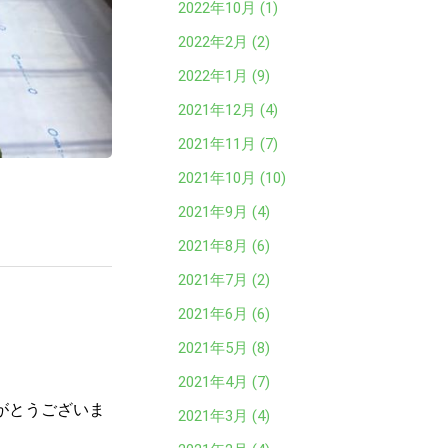
2022年10月 (1)
2022年2月 (2)
2022年1月 (9)
2021年12月 (4)
2021年11月 (7)
2021年10月 (10)
2021年9月 (4)
2021年8月 (6)
2021年7月 (2)
2021年6月 (6)
2021年5月 (8)
！
2021年4月 (7)
がとうございま
2021年3月 (4)