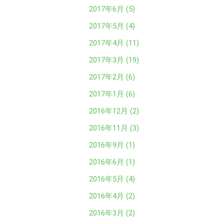
2017年6月 (5)
2017年5月 (4)
2017年4月 (11)
2017年3月 (19)
2017年2月 (6)
2017年1月 (6)
2016年12月 (2)
2016年11月 (3)
2016年9月 (1)
2016年6月 (1)
2016年5月 (4)
2016年4月 (2)
2016年3月 (2)