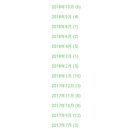
2018年10月 (6)
2018年9月 (4)
2018年8月 (1)
2018年6月 (2)
2018年4月 (5)
2018年3月 (1)
2018年2月 (5)
2018年1月 (10)
2017年12月 (3)
2017年11月 (8)
2017年10月 (8)
2017年9月 (13)
2017年7月 (3)