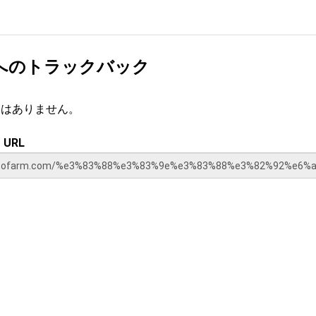
へのトラックバック
クはありません。
URL