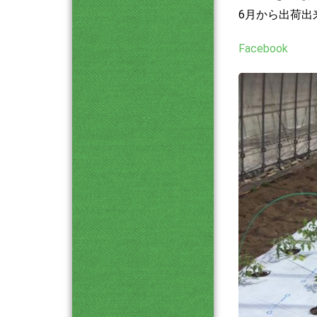
6月から出荷出
Facebook