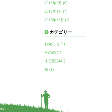
2016年2月 (6)
2016年1月 (4)
2015年12月 (3)
カテゴリー
お知らせ (1)
その他 (1)
未分類 (441)
畑 (1)
ved.