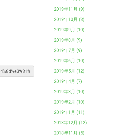
2019年11月 (9)
2019年10月 (8)
2019年9月 (10)
2019年8月 (9)
2019年7月 (9)
2019年6月 (10)
2019年5月 (12)
2019年4月 (7)
2019年3月 (10)
2019年2月 (10)
2019年1月 (11)
2018年12月 (12)
2018年11月 (5)