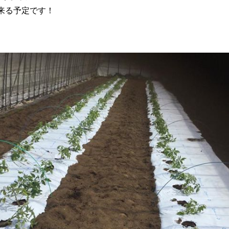
来る予定です！