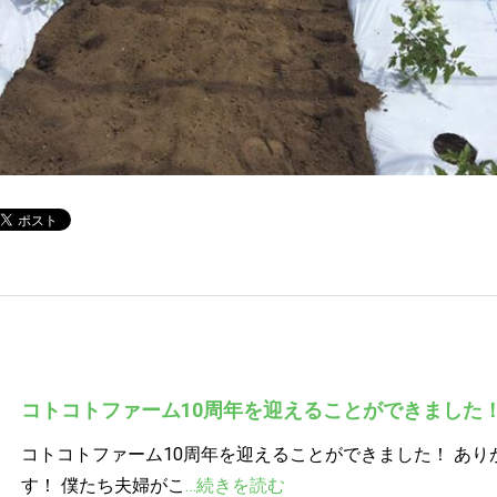
コトコトファーム10周年を迎えることができました
コトコトファーム10周年を迎えることができました！ あり
す！ 僕たち夫婦がこ
…続きを読む