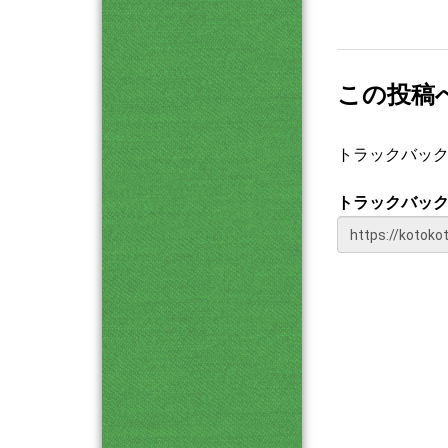
この投稿
トラックバッ
トラックバック 