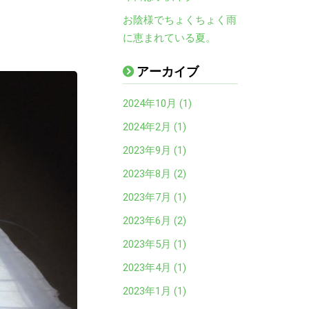
お陰様でちょくちょく雨
に恵まれている夏。
アーカイブ
2024年10月 (1)
2024年2月 (1)
2023年9月 (1)
2023年8月 (2)
2023年7月 (1)
2023年6月 (2)
2023年5月 (1)
2023年4月 (1)
2023年1月 (1)