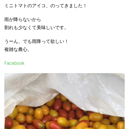
ミニトマトのアイコ、のってきました！
雨が降らないから
割れも少なくて美味しいです。
うーん、でも雨降って欲しい！
複雑な農心。
Facebook