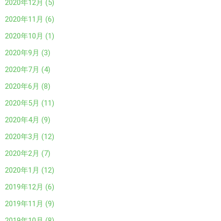
2020年12月 (5)
2020年11月 (6)
2020年10月 (1)
2020年9月 (3)
2020年7月 (4)
2020年6月 (8)
2020年5月 (11)
2020年4月 (9)
2020年3月 (12)
2020年2月 (7)
2020年1月 (12)
2019年12月 (6)
2019年11月 (9)
2019年10月 (8)