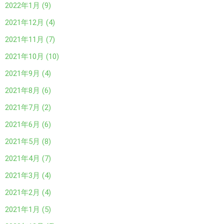
2022年1月 (9)
2021年12月 (4)
2021年11月 (7)
2021年10月 (10)
2021年9月 (4)
2021年8月 (6)
2021年7月 (2)
2021年6月 (6)
2021年5月 (8)
2021年4月 (7)
2021年3月 (4)
2021年2月 (4)
2021年1月 (5)