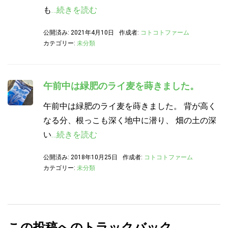
も
…続きを読む
公開済み: 2021年4月10日
作成者:
コトコトファーム
カテゴリー:
未分類
午前中は緑肥のライ麦を蒔きました。
午前中は緑肥のライ麦を蒔きました。 背が高く
なる分、根っこも深く地中に潜り、 畑の土の深
い
…続きを読む
公開済み: 2018年10月25日
作成者:
コトコトファーム
カテゴリー:
未分類
この投稿へのトラックバック