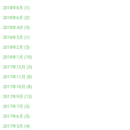
2018年8月 (1)
2018年6月 (2)
2018年4月 (5)
2018年3月 (1)
2018年2月 (5)
2018年1月 (10)
2017年12月 (3)
2017年11月 (8)
2017年10月 (8)
2017年9月 (13)
2017年7月 (3)
2017年6月 (5)
2017年5月 (4)