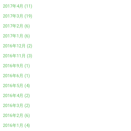
2017年4月 (11)
2017年3月 (19)
2017年2月 (6)
2017年1月 (6)
2016年12月 (2)
2016年11月 (3)
2016年9月 (1)
2016年6月 (1)
2016年5月 (4)
2016年4月 (2)
2016年3月 (2)
2016年2月 (6)
2016年1月 (4)