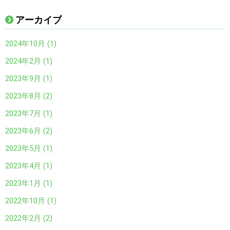
アーカイブ
2024年10月 (1)
2024年2月 (1)
2023年9月 (1)
2023年8月 (2)
2023年7月 (1)
2023年6月 (2)
2023年5月 (1)
2023年4月 (1)
2023年1月 (1)
2022年10月 (1)
2022年2月 (2)