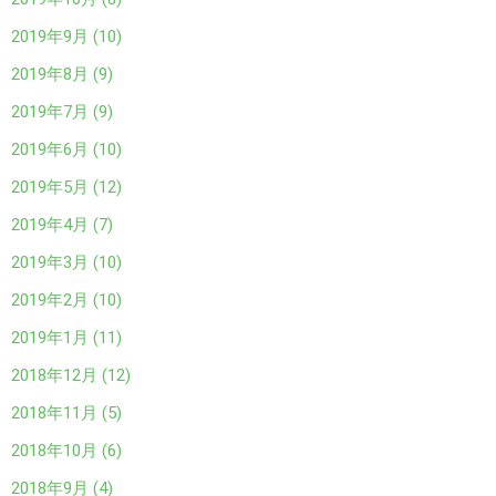
2019年9月 (10)
2019年8月 (9)
2019年7月 (9)
2019年6月 (10)
2019年5月 (12)
2019年4月 (7)
2019年3月 (10)
2019年2月 (10)
2019年1月 (11)
2018年12月 (12)
2018年11月 (5)
2018年10月 (6)
2018年9月 (4)