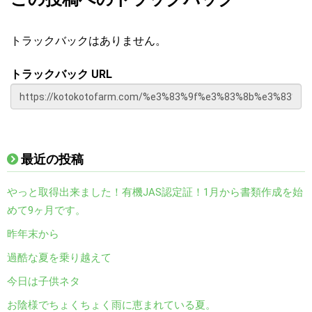
トラックバックはありません。
トラックバック URL
最近の投稿
やっと取得出来ました！有機JAS認定証！1月から書類作成を始
めて9ヶ月です。
昨年末から
過酷な夏を乗り越えて
今日は子供ネタ
お陰様でちょくちょく雨に恵まれている夏。