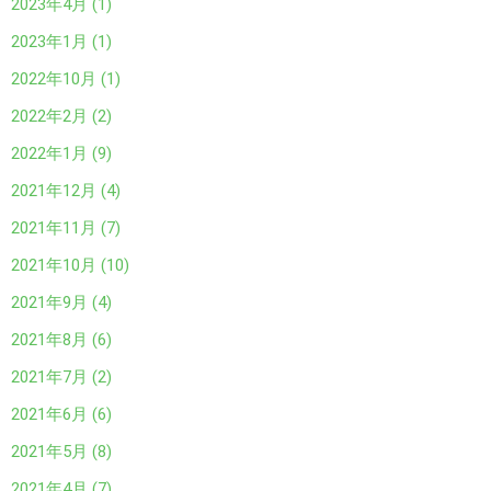
2023年4月 (1)
2023年1月 (1)
2022年10月 (1)
2022年2月 (2)
2022年1月 (9)
2021年12月 (4)
2021年11月 (7)
2021年10月 (10)
2021年9月 (4)
2021年8月 (6)
2021年7月 (2)
2021年6月 (6)
2021年5月 (8)
2021年4月 (7)