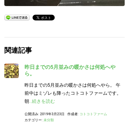
関連記事
昨日までの5月並みの暖かさは何処へや
ら。
昨日までの5月並みの暖かさは何処へやら。 午
前中はミゾレも降ったコトコトファームです。
朝
…続きを読む
公開済み: 2019年3月23日
作成者:
コトコトファーム
カテゴリー:
未分類