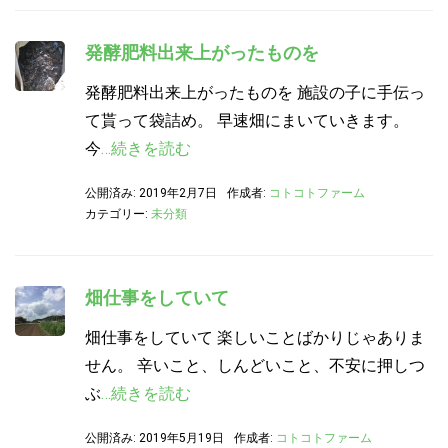
発酵肥料出来上がったものを
発酵肥料出来上がったものを 施設の子に手伝っ
て貰って袋詰め。 早速畑にまいていきます。
今
…続きを読む
公開済み: 2019年2月7日
作成者:
コトコトファーム
カテゴリー:
未分類
畑仕事をしていて
畑仕事をしていて 楽しいことばかりじゃありま
せん。 辛いこと、しんどいこと、不安に押しつ
ぶ
…続きを読む
公開済み: 2019年5月19日
作成者:
コトコトファーム