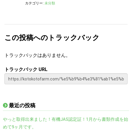
カテゴリー:
未分類
この投稿へのトラックバック
トラックバックはありません。
トラックバック URL
最近の投稿
やっと取得出来ました！有機JAS認定証！1月から書類作成を始
めて9ヶ月です。