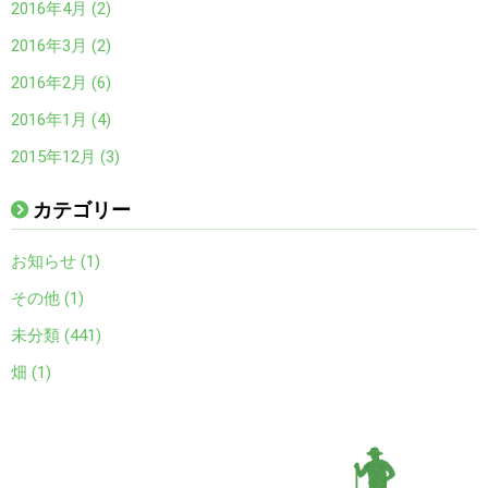
2016年4月 (2)
2016年3月 (2)
2016年2月 (6)
2016年1月 (4)
2015年12月 (3)
カテゴリー
お知らせ (1)
その他 (1)
未分類 (441)
畑 (1)