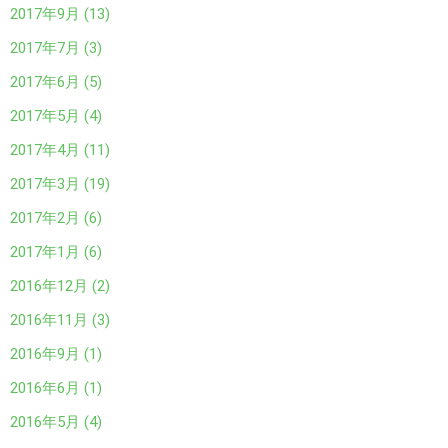
2017年9月 (13)
2017年7月 (3)
2017年6月 (5)
2017年5月 (4)
2017年4月 (11)
2017年3月 (19)
2017年2月 (6)
2017年1月 (6)
2016年12月 (2)
2016年11月 (3)
2016年9月 (1)
2016年6月 (1)
2016年5月 (4)