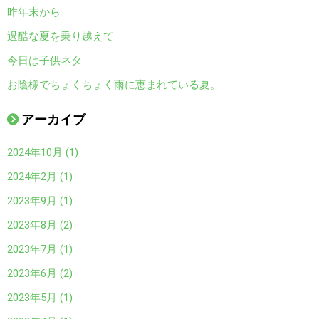
昨年末から
過酷な夏を乗り越えて
今日は子供ネタ
お陰様でちょくちょく雨に恵まれている夏。
アーカイブ
2024年10月 (1)
2024年2月 (1)
2023年9月 (1)
2023年8月 (2)
2023年7月 (1)
2023年6月 (2)
2023年5月 (1)