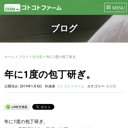
ブログ
ホーム
>
ブログ
>
未分類
>
年に1度の包丁研ぎ。
年に1度の包丁研ぎ。
公開済み: 2019年1月4日
作成者:
コトコトファーム
カテゴリー:
未分類
年に1度の包丁研ぎ。