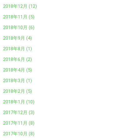
2018年12月 (12)
2018年11月 (5)
2018年10月 (6)
2018年9月 (4)
2018年8月 (1)
2018年6月 (2)
2018年4月 (5)
2018年3月 (1)
2018年2月 (5)
2018年1月 (10)
2017年12月 (3)
2017年11月 (8)
2017年10月 (8)