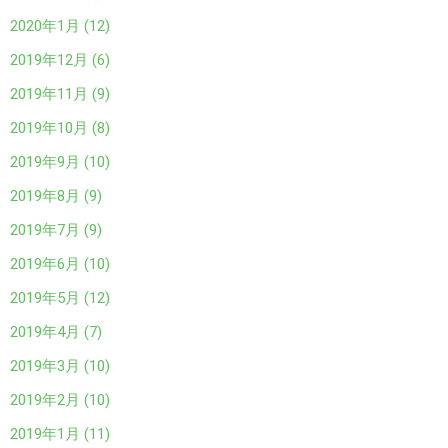
2020年1月 (12)
2019年12月 (6)
2019年11月 (9)
2019年10月 (8)
2019年9月 (10)
2019年8月 (9)
2019年7月 (9)
2019年6月 (10)
2019年5月 (12)
2019年4月 (7)
2019年3月 (10)
2019年2月 (10)
2019年1月 (11)