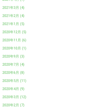
2021年3月 (4)
2021年2月 (4)
2021年1月 (5)
2020年12月 (5)
2020年11月 (6)
2020年10月 (1)
2020年9月 (3)
2020年7月 (4)
2020年6月 (8)
2020年5月 (11)
2020年4月 (9)
2020年3月 (12)
2020年2月 (7)