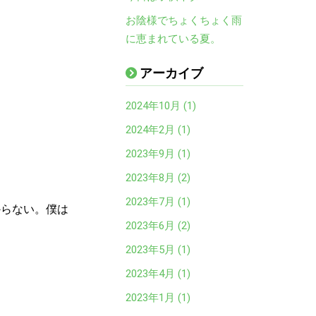
お陰様でちょくちょく雨
に恵まれている夏。
アーカイブ
2024年10月 (1)
2024年2月 (1)
2023年9月 (1)
2023年8月 (2)
2023年7月 (1)
からない。僕は
2023年6月 (2)
2023年5月 (1)
2023年4月 (1)
2023年1月 (1)