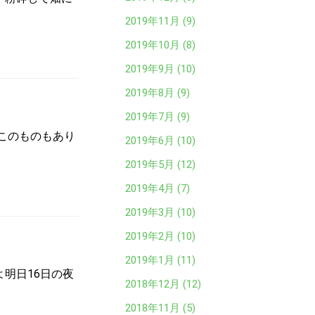
2019年11月 (9)
2019年10月 (8)
2019年9月 (10)
2019年8月 (9)
2019年7月 (9)
とこのものもあり
2019年6月 (10)
2019年5月 (12)
2019年4月 (7)
2019年3月 (10)
2019年2月 (10)
2019年1月 (11)
明日16日の夜
2018年12月 (12)
2018年11月 (5)