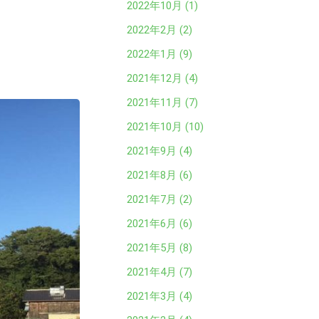
2022年10月 (1)
2022年2月 (2)
2022年1月 (9)
2021年12月 (4)
2021年11月 (7)
2021年10月 (10)
2021年9月 (4)
2021年8月 (6)
2021年7月 (2)
2021年6月 (6)
2021年5月 (8)
2021年4月 (7)
2021年3月 (4)