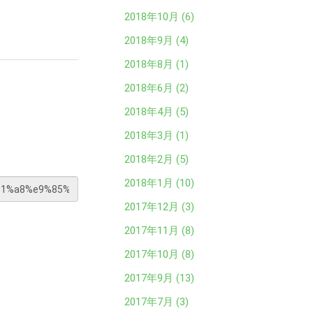
2018年10月 (6)
2018年9月 (4)
2018年8月 (1)
2018年6月 (2)
2018年4月 (5)
2018年3月 (1)
2018年2月 (5)
2018年1月 (10)
2017年12月 (3)
2017年11月 (8)
2017年10月 (8)
2017年9月 (13)
2017年7月 (3)