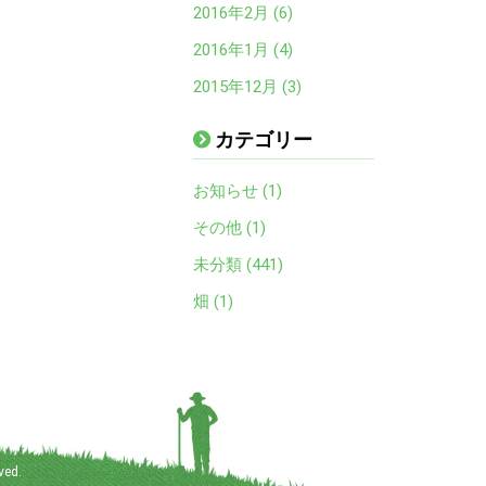
2016年2月 (6)
2016年1月 (4)
2015年12月 (3)
カテゴリー
お知らせ (1)
その他 (1)
未分類 (441)
畑 (1)
ved.