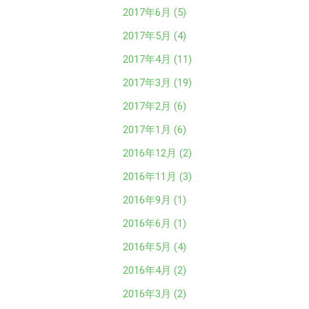
2017年6月 (5)
2017年5月 (4)
2017年4月 (11)
2017年3月 (19)
2017年2月 (6)
2017年1月 (6)
2016年12月 (2)
2016年11月 (3)
2016年9月 (1)
2016年6月 (1)
2016年5月 (4)
2016年4月 (2)
2016年3月 (2)