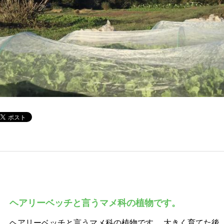
ヘアリーベッチと言うマメ科の植物です。
ヘアリーベッチと言うマメ科の植物です。 大きく育てた後