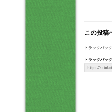
この投稿
トラックバッ
トラックバック 