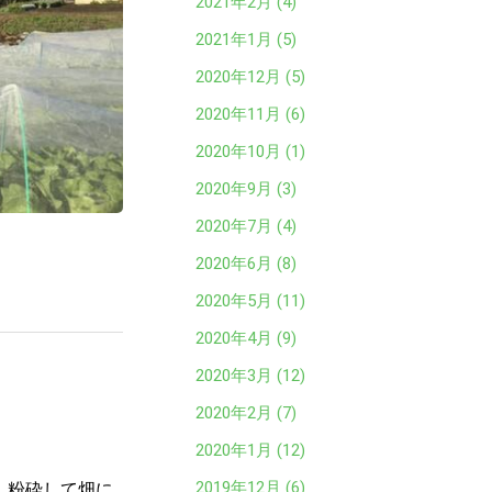
2021年2月 (4)
2021年1月 (5)
2020年12月 (5)
2020年11月 (6)
2020年10月 (1)
2020年9月 (3)
2020年7月 (4)
2020年6月 (8)
2020年5月 (11)
2020年4月 (9)
2020年3月 (12)
2020年2月 (7)
2020年1月 (12)
2019年12月 (6)
、粉砕して畑に