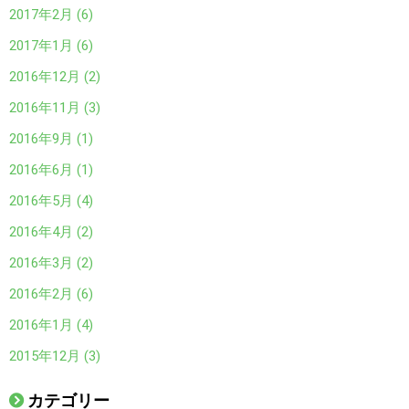
2017年2月 (6)
2017年1月 (6)
2016年12月 (2)
2016年11月 (3)
2016年9月 (1)
2016年6月 (1)
2016年5月 (4)
2016年4月 (2)
2016年3月 (2)
2016年2月 (6)
2016年1月 (4)
2015年12月 (3)
カテゴリー