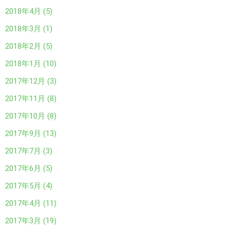
2018年4月 (5)
2018年3月 (1)
2018年2月 (5)
2018年1月 (10)
2017年12月 (3)
2017年11月 (8)
2017年10月 (8)
2017年9月 (13)
2017年7月 (3)
2017年6月 (5)
2017年5月 (4)
2017年4月 (11)
2017年3月 (19)