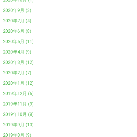
2020年10月 (1)
2020年9月 (3)
2020年7月 (4)
2020年6月 (8)
2020年5月 (11)
2020年4月 (9)
2020年3月 (12)
2020年2月 (7)
2020年1月 (12)
2019年12月 (6)
2019年11月 (9)
2019年10月 (8)
2019年9月 (10)
2019年8月 (9)