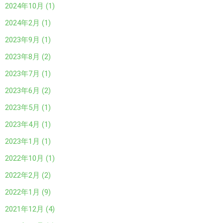
2024年10月 (1)
2024年2月 (1)
2023年9月 (1)
2023年8月 (2)
2023年7月 (1)
2023年6月 (2)
2023年5月 (1)
2023年4月 (1)
2023年1月 (1)
2022年10月 (1)
2022年2月 (2)
2022年1月 (9)
2021年12月 (4)