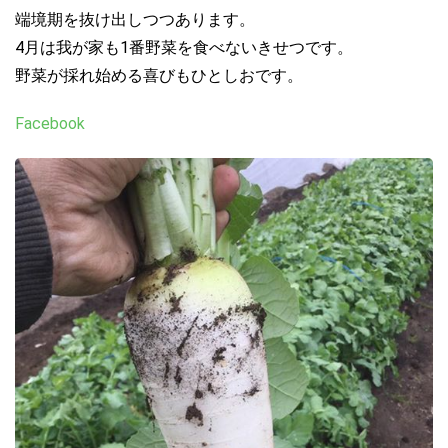
端境期を抜け出しつつあります。
4月は我が家も1番野菜を食べないきせつです。
野菜が採れ始める喜びもひとしおです。
Facebook