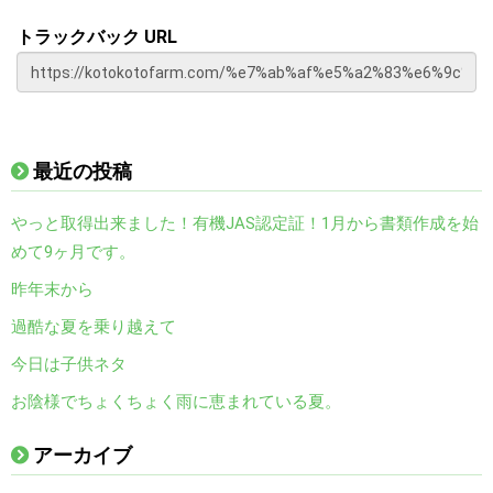
トラックバック URL
最近の投稿
やっと取得出来ました！有機JAS認定証！1月から書類作成を始
めて9ヶ月です。
昨年末から
過酷な夏を乗り越えて
今日は子供ネタ
お陰様でちょくちょく雨に恵まれている夏。
アーカイブ