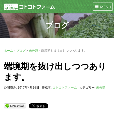
ブログ
ホーム
>
ブログ
>
未分類
>
端境期を抜け出しつつあります。
端境期を抜け出しつつあり
ます。
公開済み: 2017年4月26日
作成者:
コトコトファーム
カテゴリー:
未分類