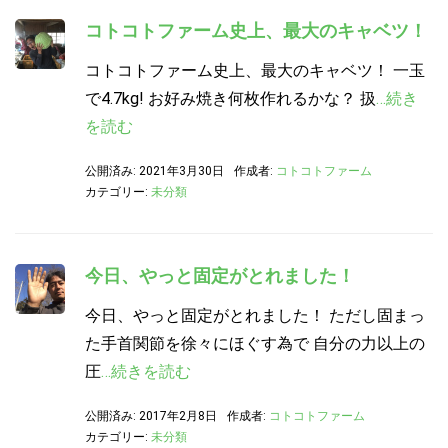
コトコトファーム史上、最大のキャベツ！
コトコトファーム史上、最大のキャベツ！ 一玉
で4.7kg! お好み焼き何枚作れるかな？ 扱
…続き
を読む
公開済み: 2021年3月30日
作成者:
コトコトファーム
カテゴリー:
未分類
今日、やっと固定がとれました！
今日、やっと固定がとれました！ ただし固まっ
た手首関節を徐々にほぐす為で 自分の力以上の
圧
…続きを読む
公開済み: 2017年2月8日
作成者:
コトコトファーム
カテゴリー:
未分類