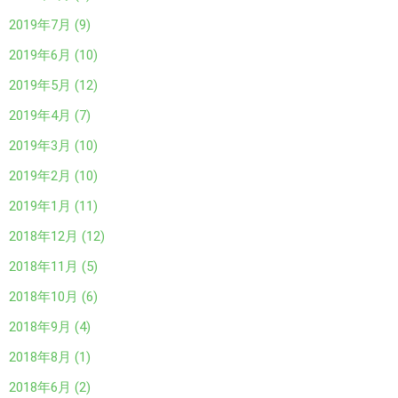
2019年7月 (9)
2019年6月 (10)
2019年5月 (12)
2019年4月 (7)
2019年3月 (10)
2019年2月 (10)
2019年1月 (11)
2018年12月 (12)
2018年11月 (5)
2018年10月 (6)
2018年9月 (4)
2018年8月 (1)
2018年6月 (2)