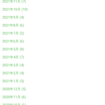
2021年11月 (7)
2021年10月 (10)
2021年9月 (4)
2021年8月 (6)
2021年7月 (2)
2021年6月 (6)
2021年5月 (8)
2021年4月 (7)
2021年3月 (4)
2021年2月 (4)
2021年1月 (5)
2020年12月 (5)
2020年11月 (6)