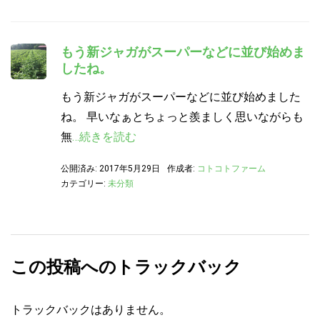
もう新ジャガがスーパーなどに並び始めま
したね。
もう新ジャガがスーパーなどに並び始めました
ね。 早いなぁとちょっと羨ましく思いながらも
無
…続きを読む
公開済み: 2017年5月29日
作成者:
コトコトファーム
カテゴリー:
未分類
この投稿へのトラックバック
トラックバックはありません。