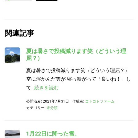
関連記事
夏は暑さで投稿減ります笑（どういう理
屈？）
夏は暑さで投稿減ります笑（どういう理屈？）
空に浮かんだ雲が 寝っ転がって「良いね！」し
て
…続きを読む
公開済み: 2021年7月31日
作成者:
コトコトファーム
カテゴリー:
未分類
1月22日に降った雪。