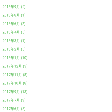
2018年9月 (4)
2018年8月 (1)
2018年6月 (2)
2018年4月 (5)
2018年3月 (1)
2018年2月 (5)
2018年1月 (10)
2017年12月 (3)
2017年11月 (8)
2017年10月 (8)
2017年9月 (13)
2017年7月 (3)
2017年6月 (5)