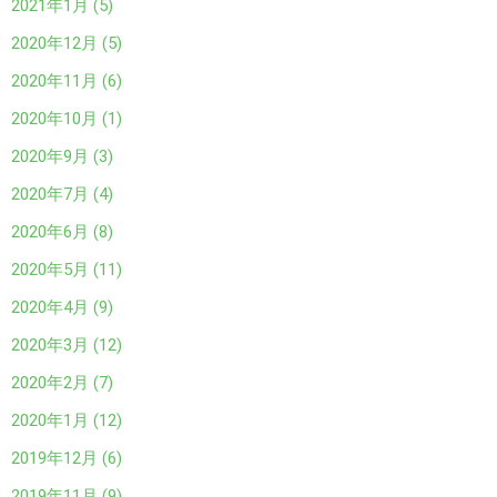
2021年1月 (5)
2020年12月 (5)
2020年11月 (6)
2020年10月 (1)
2020年9月 (3)
2020年7月 (4)
2020年6月 (8)
2020年5月 (11)
2020年4月 (9)
2020年3月 (12)
2020年2月 (7)
2020年1月 (12)
2019年12月 (6)
2019年11月 (9)