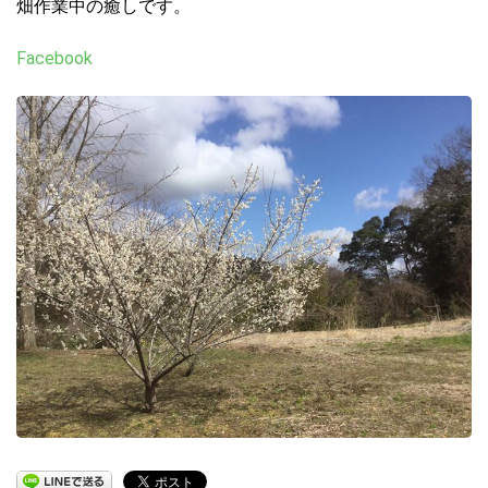
畑作業中の癒しです。
Facebook