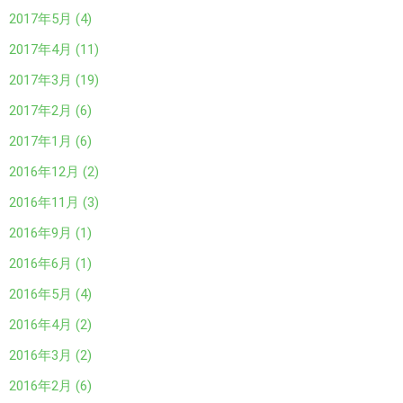
2017年5月 (4)
2017年4月 (11)
2017年3月 (19)
2017年2月 (6)
2017年1月 (6)
2016年12月 (2)
2016年11月 (3)
2016年9月 (1)
2016年6月 (1)
2016年5月 (4)
2016年4月 (2)
2016年3月 (2)
2016年2月 (6)