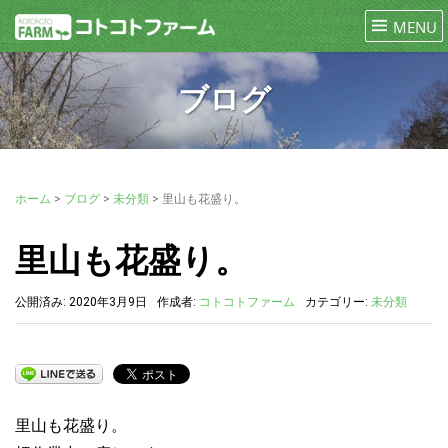
ブログ
ホーム
>
ブログ
>
未分類
>
里山も花盛り。
里山も花盛り。
公開済み: 2020年3月9日
作成者:
コトコトファーム
カテゴリー:
未分類
里山も花盛り。