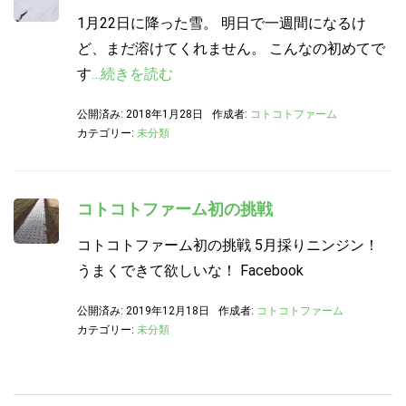
1月22日に降った雪。 明日で一週間になるけ
ど、まだ溶けてくれません。 こんなの初めてで
す
…続きを読む
公開済み: 2018年1月28日
作成者:
コトコトファーム
カテゴリー:
未分類
コトコトファーム初の挑戦
コトコトファーム初の挑戦 5月採りニンジン！
うまくできて欲しいな！ Facebook
公開済み: 2019年12月18日
作成者:
コトコトファーム
カテゴリー:
未分類