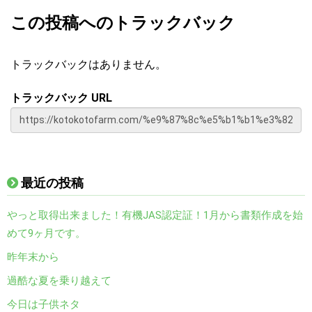
この投稿へのトラックバック
トラックバックはありません。
トラックバック URL
最近の投稿
やっと取得出来ました！有機JAS認定証！1月から書類作成を始
めて9ヶ月です。
昨年末から
過酷な夏を乗り越えて
今日は子供ネタ