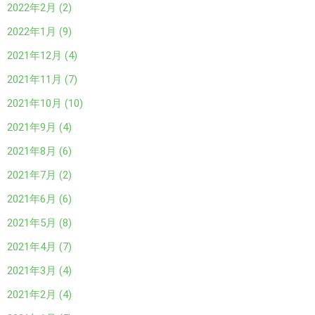
2022年2月 (2)
2022年1月 (9)
2021年12月 (4)
2021年11月 (7)
2021年10月 (10)
2021年9月 (4)
2021年8月 (6)
2021年7月 (2)
2021年6月 (6)
2021年5月 (8)
2021年4月 (7)
2021年3月 (4)
2021年2月 (4)