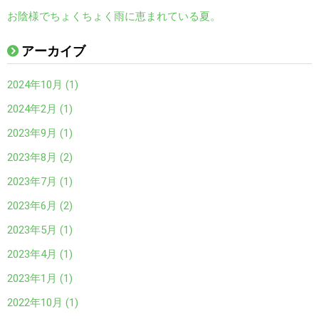
お陰様でちょくちょく雨に恵まれている夏。
アーカイブ
2024年10月 (1)
2024年2月 (1)
2023年9月 (1)
2023年8月 (2)
2023年7月 (1)
2023年6月 (2)
2023年5月 (1)
2023年4月 (1)
2023年1月 (1)
2022年10月 (1)