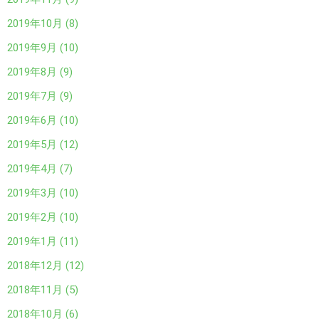
2019年10月 (8)
2019年9月 (10)
2019年8月 (9)
2019年7月 (9)
2019年6月 (10)
2019年5月 (12)
2019年4月 (7)
2019年3月 (10)
2019年2月 (10)
2019年1月 (11)
2018年12月 (12)
2018年11月 (5)
2018年10月 (6)