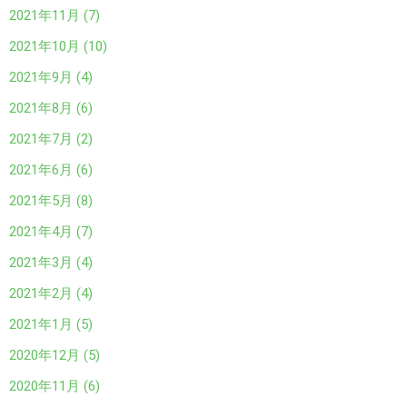
2021年11月 (7)
2021年10月 (10)
2021年9月 (4)
2021年8月 (6)
2021年7月 (2)
2021年6月 (6)
2021年5月 (8)
2021年4月 (7)
2021年3月 (4)
2021年2月 (4)
2021年1月 (5)
2020年12月 (5)
2020年11月 (6)