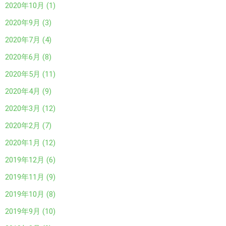
2020年10月 (1)
2020年9月 (3)
2020年7月 (4)
2020年6月 (8)
2020年5月 (11)
2020年4月 (9)
2020年3月 (12)
2020年2月 (7)
2020年1月 (12)
2019年12月 (6)
2019年11月 (9)
2019年10月 (8)
2019年9月 (10)