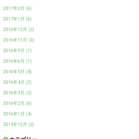
2017年2月 (6)
2017年1月 (6)
2016年12月 (2)
2016年11月 (3)
2016年9月 (1)
2016年6月 (1)
2016年5月 (4)
2016年4月 (2)
2016年3月 (2)
2016年2月 (6)
2016年1月 (4)
2015年12月 (3)