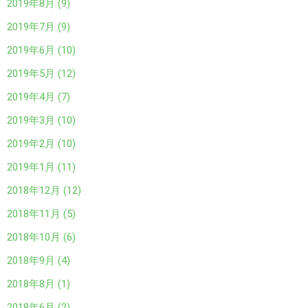
2019年8月 (9)
2019年7月 (9)
2019年6月 (10)
2019年5月 (12)
2019年4月 (7)
2019年3月 (10)
2019年2月 (10)
2019年1月 (11)
2018年12月 (12)
2018年11月 (5)
2018年10月 (6)
2018年9月 (4)
2018年8月 (1)
2018年6月 (2)