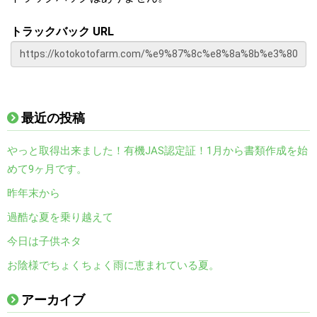
トラックバック URL
最近の投稿
やっと取得出来ました！有機JAS認定証！1月から書類作成を始
めて9ヶ月です。
昨年末から
過酷な夏を乗り越えて
今日は子供ネタ
お陰様でちょくちょく雨に恵まれている夏。
アーカイブ