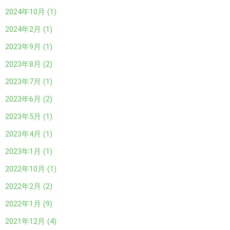
2024年10月 (1)
2024年2月 (1)
2023年9月 (1)
2023年8月 (2)
2023年7月 (1)
2023年6月 (2)
2023年5月 (1)
2023年4月 (1)
2023年1月 (1)
2022年10月 (1)
2022年2月 (2)
2022年1月 (9)
2021年12月 (4)