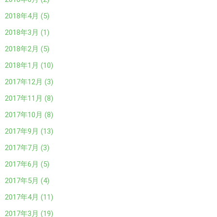
2018年4月 (5)
2018年3月 (1)
2018年2月 (5)
2018年1月 (10)
2017年12月 (3)
2017年11月 (8)
2017年10月 (8)
2017年9月 (13)
2017年7月 (3)
2017年6月 (5)
2017年5月 (4)
2017年4月 (11)
2017年3月 (19)