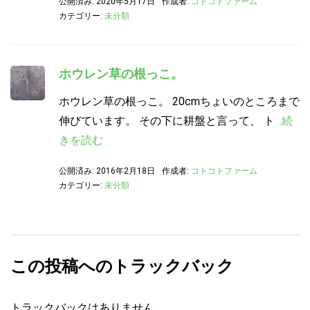
公開済み: 2020年5月17日
作成者:
コトコトファーム
カテゴリー:
未分類
ホウレン草の根っこ。
ホウレン草の根っこ。 20cmちょいのところまで
伸びています。 その下に耕盤と言って、 ト
…続
きを読む
公開済み: 2016年2月18日
作成者:
コトコトファーム
カテゴリー:
未分類
この投稿へのトラックバック
トラックバックはありません。