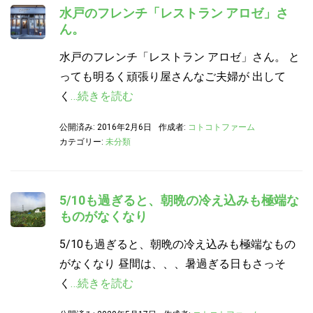
水戸のフレンチ「レストラン アロゼ」さ
ん。
水戸のフレンチ「レストラン アロゼ」さん。 と
っても明るく頑張り屋さんなご夫婦が 出して
く
…続きを読む
公開済み: 2016年2月6日
作成者:
コトコトファーム
カテゴリー:
未分類
5/10も過ぎると、朝晩の冷え込みも極端な
ものがなくなり
5/10も過ぎると、朝晩の冷え込みも極端なもの
がなくなり 昼間は、、、暑過ぎる日もさっそ
く
…続きを読む